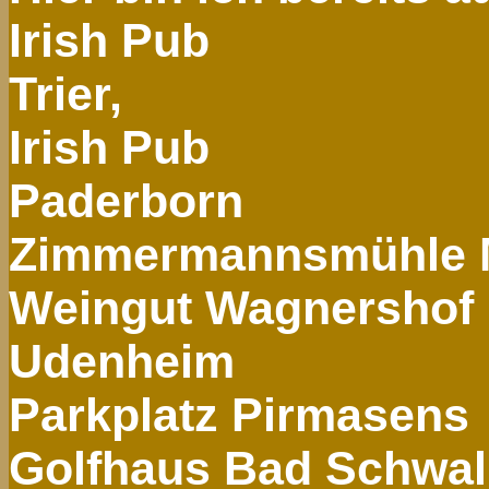
Irish
Pub
Trier,
Irish
Pub
Paderborn
Zimmermannsmühle
Weingut
Wagnershof
Udenheim
Parkplatz Pirmasens
Golfhaus
Bad Schwal