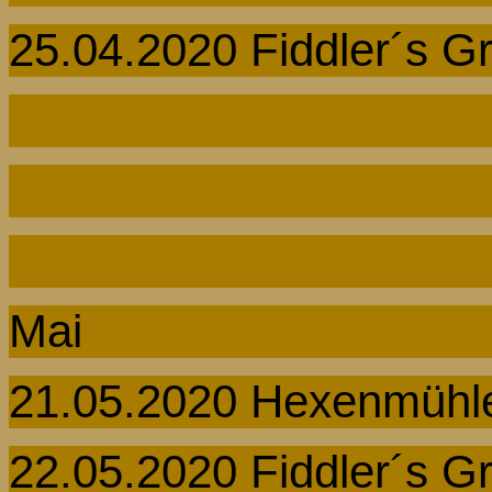
25.04.2020
Fiddler´s
Gr
Mai
21.05.2020 Hexenmühle
22.05.2020
Fiddler´s
Gr