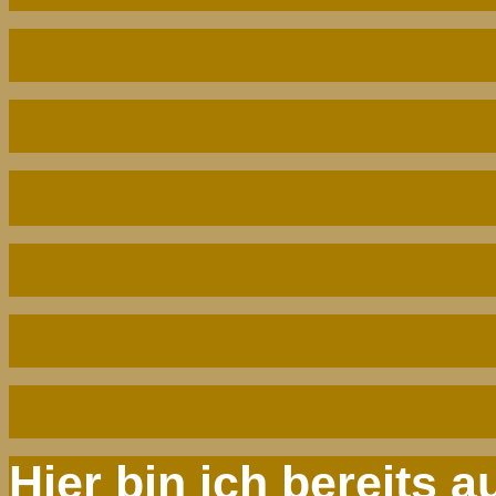
Hier bin ich bereits a