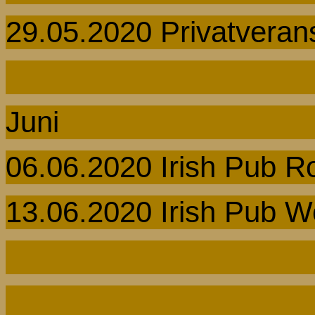
29.05.2020
Privatverans
Juni
06.06.2020
Irish
Pub Ro
13.06.2020
Irish
Pub We